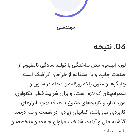
مهندسی
03. نتیجه
لورم ایپسوم متن ساختگی با تولید سادگی نامفهوم از
صنعت چاپ، و با استفاده از طراحان گرافیک است،
چاپگرها و متون بلکه روزنامه و مجله در ستون و
سطرآنچنان که لازم است، و برای شرایط فعلی تکنولوژی
مورد نیاز، و کاربردهای متنوع با هدف بهبود ابزارهای
کاربردی می باشد، کتابهای زیادی در شصت و سه درصد
گذشته حال و آینده، شناخت فراوان جامعه و متخصصان
را می طلبد.