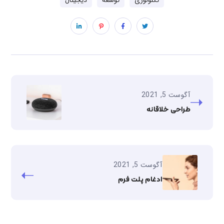
آگوست 5, 2021
طراحی خلاقانه
آگوست 5, 2021
ادغام پلت فرم