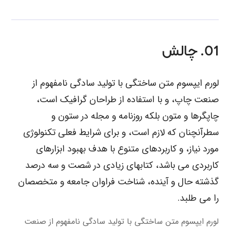
01. چالش
لورم ایپسوم متن ساختگی با تولید سادگی نامفهوم از
صنعت چاپ، و با استفاده از طراحان گرافیک است،
چاپگرها و متون بلکه روزنامه و مجله در ستون و
سطرآنچنان که لازم است، و برای شرایط فعلی تکنولوژی
مورد نیاز، و کاربردهای متنوع با هدف بهبود ابزارهای
کاربردی می باشد، کتابهای زیادی در شصت و سه درصد
گذشته حال و آینده، شناخت فراوان جامعه و متخصصان
را می طلبد.
لورم ایپسوم متن ساختگی با تولید سادگی نامفهوم از صنعت