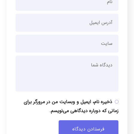
ذخیره نام، ایمیل و وبسایت من در مرورگر برای
زمانی که دوباره دیدگاهی می‌نویسم.