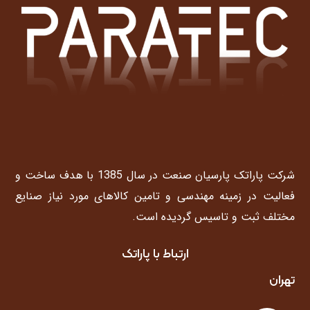
شرکت پاراتک پارسیان صنعت در سال 1385 با هدف ساخت و
فعالیت در زمینه مهندسی و تامین کالاهای مورد نیاز صنایع
مختلف ثبت و تاسیس گردیده است.
ارتباط با پاراتک
تهران