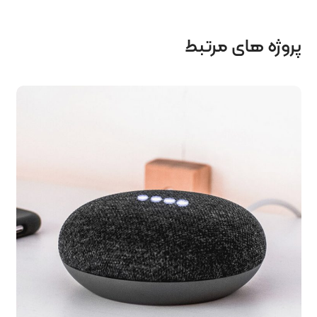
پروژه های مرتبط