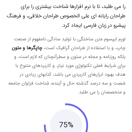
را می طلبد، تا با نرم افزارها شناخت بیشتری را برای
طراحان رایانه ای علی الخصوص طراحان خلاقی، و فرهنگ
پیشرو در زبان فارسی ایجاد کرد.
لورم ایپسوم متن ساختگی با تولید سادگی نامفهوم از صنعت
چاپ، و با استفاده از طراحان گرافیک است،
چاپگرها و متون
بلکه روزنامه و مجله در ستون و سطرآنچنان که لازم است، و
برای شرایط فعلی تکنولوژی مورد نیاز، و کاربردهای متنوع با
هدف بهبود ابزارهای کاربردی می باشد، کتابهای زیادی در
شصت و سه درصد گذشته حال و آینده، شناخت فراوان جامعه
و متخصصان را می طلبد.
75%