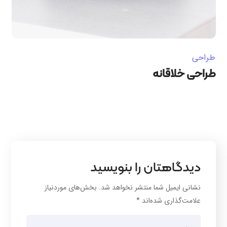
طراحی
طراحی خلاقانه
دیدگاهتان را بنویسید
نشانی ایمیل شما منتشر نخواهد شد.
بخش‌های موردنیاز
علامت‌گذاری شده‌اند
*