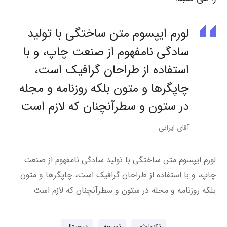
لورم ایپسوم متن ساختگی با تولید
سادگی نامفهوم از صنعت چاپ، و با
استفاده از طراحان گرافیک است،
چاپگرها و متون بلکه روزنامه و مجله
در ستون و سطرآنچنان که لازم است
آقای ایرانی
لورم ایپسوم متن ساختگی با تولید سادگی نامفهوم از صنعت
چاپ، و با استفاده از طراحان گرافیک است، چاپگرها و متون
بلکه روزنامه و مجله در ستون و سطرآنچنان که لازم است
تکنولوژی
توسعه
دیجیتال