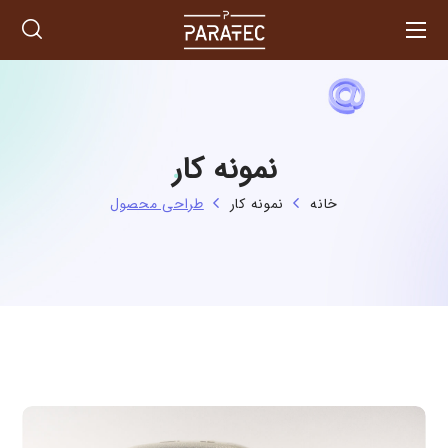
نمونه کار
خانه
نمونه کار
طراحی محصول