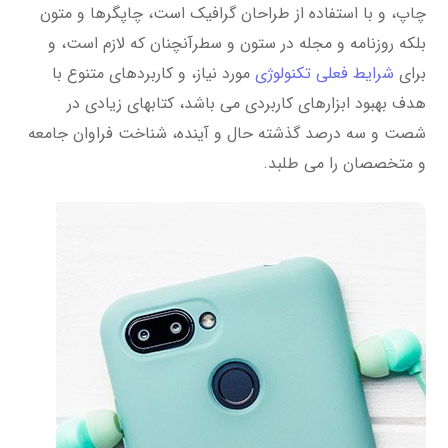
چاپ، و با استفاده از طراحان گرافیک است، چاپگرها و متون
بلکه روزنامه و مجله در ستون و سطرآنچنان که لازم است، و
برای
شرایط فعلی تکنولوژی
مورد نیاز، و کاربردهای متنوع با
هدف بهبود ابزارهای کاربردی می باشد، کتابهای زیادی در
شصت و سه درصد گذشته حال و آینده، شناخت فراوان جامعه
و متخصصان را می طلبد.