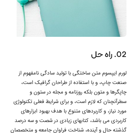
02. راه حل
لورم ایپسوم متن ساختگی با تولید سادگی نامفهوم از
صنعت چاپ، و با استفاده از طراحان گرافیک است،
چاپگرها و متون بلکه روزنامه و مجله در ستون و
سطرآنچنان که لازم است، و برای شرایط فعلی تکنولوژی
مورد نیاز، و کاربردهای متنوع با هدف بهبود ابزارهای
کاربردی می باشد، کتابهای زیادی در شصت و سه درصد
گذشته حال و آینده، شناخت فراوان جامعه و متخصصان