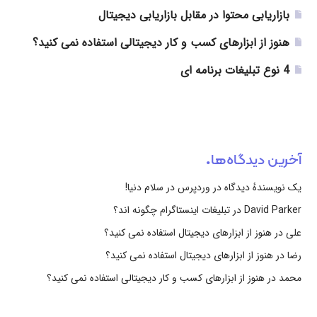
بازاریابی محتوا در مقابل بازاریابی دیجیتال
هنوز از ابزارهای کسب و کار دیجیتالی استفاده نمی کنید؟
4 نوع تبلیغات برنامه ای
آخرین دیدگاه‌ها
یک نویسندهٔ دیدگاه در وردپرس
در
سلام دنیا!
David Parker
در
تبلیغات اینستاگرام چگونه اند؟
علی
در
هنوز از ابزارهای دیجیتال استفاده نمی کنید؟
رضا
در
هنوز از ابزارهای دیجیتال استفاده نمی کنید؟
محمد
در
هنوز از ابزارهای کسب و کار دیجیتالی استفاده نمی کنید؟