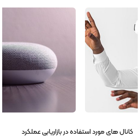
کانال های مورد استفاده در بازاریابی عملکرد