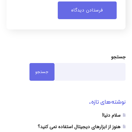
جستجو
جستجو
نوشته‌های تازه
سلام دنیا!
هنوز از ابزارهای دیجیتال استفاده نمی کنید؟