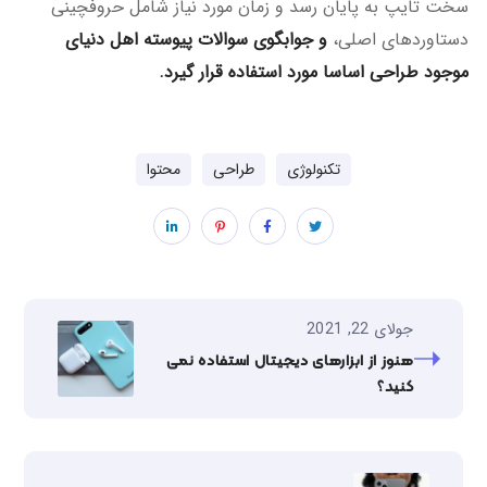
سخت تایپ به پایان رسد و زمان مورد نیاز شامل حروفچینی
دستاوردهای اصلی،
و جوابگوی سوالات پیوسته اهل دنیای
موجود طراحی اساسا مورد استفاده قرار گیرد.
تکنولوژی
طراحی
محتوا
جولای 22, 2021
هنوز از ابزارهای دیجیتال استفاده نمی
کنید؟