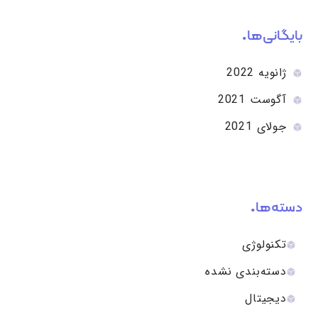
بایگانی‌ها
ژانویه 2022
آگوست 2021
جولای 2021
دسته‌ها
تکنولوژی
دسته‌بندی نشده
دیجیتال