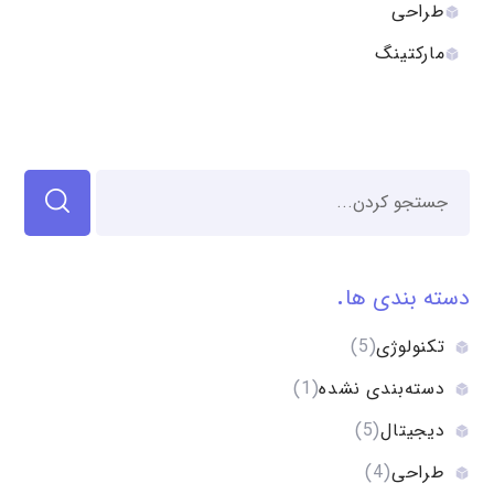
طراحی
مارکتینگ
دسته بندی ها
تکنولوژی
(5)
دسته‌بندی نشده
(1)
دیجیتال
(5)
طراحی
(4)