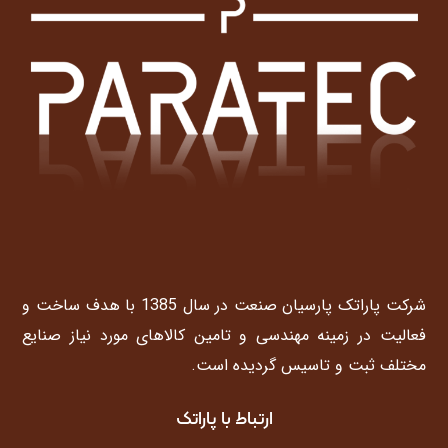
شرکت پاراتک پارسیان صنعت در سال 1385 با هدف ساخت و
فعالیت در زمینه مهندسی و تامین کالاهای مورد نیاز صنایع
مختلف ثبت و تاسیس گردیده است.
ارتباط با پاراتک