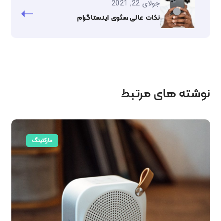
جولای 22, 2021
نکات عالی سئوی اینستاگرام
نوشته های مرتبط
مارکتینگ