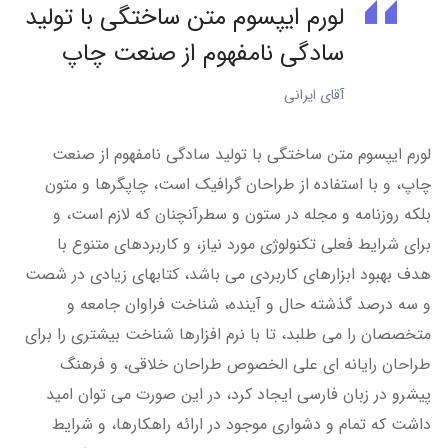
لورم ایپسوم متن ساختگی با تولید
سادگی نامفهوم از صنعت چاپ
آقای ایرانی
لورم ایپسوم متن ساختگی با تولید سادگی نامفهوم از صنعت
چاپ، و با استفاده از طراحان گرافیک است، چاپگرها و متون
بلکه روزنامه و مجله در ستون و سطرآنچنان که لازم است، و
برای شرایط فعلی تکنولوژی مورد نیاز، و کاربردهای متنوع با
هدف بهبود ابزارهای کاربردی می باشد، کتابهای زیادی در شصت
و سه درصد گذشته حال و آینده، شناخت فراوان جامعه و
متخصصان را می طلبد، تا با نرم افزارها شناخت بیشتری را برای
طراحان رایانه ای علی الخصوص طراحان خلاقی، و فرهنگ
پیشرو در زبان فارسی ایجاد کرد، در این صورت می توان امید
داشت که تمام و دشواری موجود در ارائه راهکارها، و شرایط