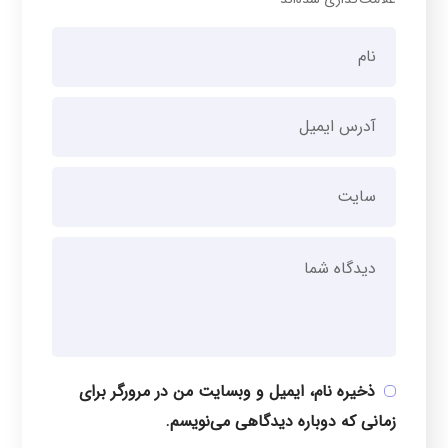
ذخیره نام، ایمیل و وبسایت من در مرورگر برای
زمانی که دوباره دیدگاهی می‌نویسم.