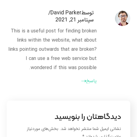
توسطDavid Parker
سپتامبر 21, 2021
This is a useful post for finding broken
links within the website, what about
links pointing outwards that are broken?
I can use a free web service but
wondered if this was possible.
پاسخ
دیدگاهتان را بنویسید
نشانی ایمیل شما منتشر نخواهد شد.
بخش‌های موردنیاز
علامت‌گذاری شده‌اند
*