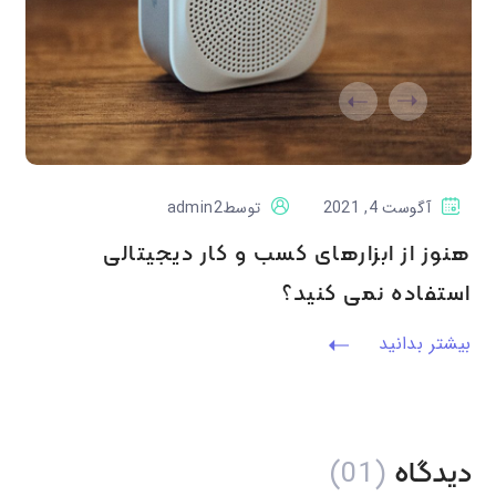
آگوست 4, 2021
توسط
admin2
هنوز از ابزارهای کسب و کار دیجیتالی
استفاده نمی کنید؟
بیشتر بدانید
(01)
دیدگاه