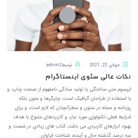
جولای 22, 2021
توسط
admin2
نکات عالی سئوی اینستاگرام
ایپسوم متن ساختگی با تولید سادگی نامفهوم از صنعت چاپ، و
با استفاده از طراحان گرافیک است، چاپگرها و متون بلکه
روزنامه و مجله در ستون و سطرآنچنان که لازم است، و برای
شرایط فعلی تکنولوژی مورد نیاز، و کاربردهای متنوع با هدف
بهبود ابزارهای کاربردی می باشد، کتاب های زیادی در شصت و
سه درصد گذشته حال و آینده، شناخت فراوان...