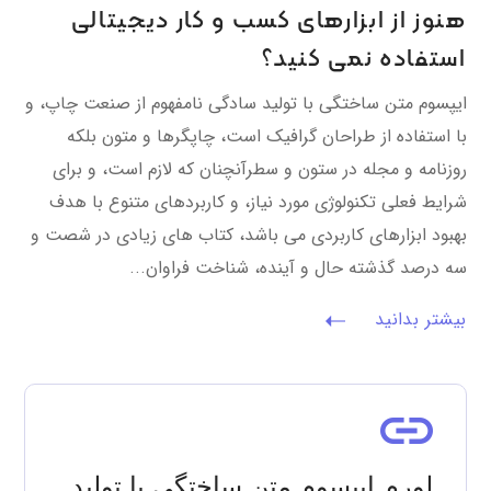
هنوز از ابزارهای کسب و کار دیجیتالی
استفاده نمی کنید؟
ایپسوم متن ساختگی با تولید سادگی نامفهوم از صنعت چاپ، و
با استفاده از طراحان گرافیک است، چاپگرها و متون بلکه
روزنامه و مجله در ستون و سطرآنچنان که لازم است، و برای
شرایط فعلی تکنولوژی مورد نیاز، و کاربردهای متنوع با هدف
بهبود ابزارهای کاربردی می باشد، کتاب های زیادی در شصت و
سه درصد گذشته حال و آینده، شناخت فراوان...
بیشتر بدانید
لورم ایپسوم متن ساختگی با تولید