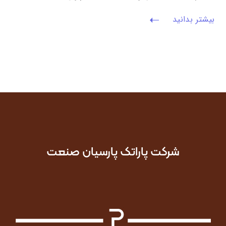
بیشتر بدانید
شرکت پاراتک پارسیان صنعت