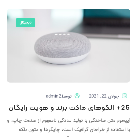
دیجیتال
جولای 22, 2021
توسط
admin2
25+ الگوهای ماکت برند و هویت رایگان
ایپسوم متن ساختگی با تولید سادگی نامفهوم از صنعت چاپ، و
با استفاده از طراحان گرافیک است، چاپگرها و متون بلکه