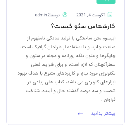
آگوست 4, 2021
توسط
admin2
کارشماس سئو کیست؟
ایپسوم متن ساختگی با تولید سادگی نامفهوم از
صنعت چاپ، و با استفاده از طراحان گرافیک است،
چاپگرها و متون بلکه روزنامه و مجله در ستون و
سطرآنچنان که لازم است، و برای شرایط فعلی
تکنولوژی مورد نیاز، و کاربردهای متنوع با هدف بهبود
ابزارهای کاربردی می باشد، کتاب های زیادی در
شصت و سه درصد گذشته حال و آینده، شناخت
فراوان...
بیشتر بدانید