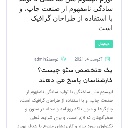
سادگی نامفهوم از صنعت چاپ، و
با استفاده از طراحان گرافیک
است
دیجیتال
آگوست 4, 2021
توسط
admin2
یک متخصص سئو چیست؟
کارشناسان پاسخ می دهند
ایپسوم متن ساختگی با تولید سادگی نامفهوم از
صنعت چاپ، و با استفاده از طراحان گرافیک است،
چاپگرها و متون بلکه روزنامه و مجله در ستون و
سطرآنچنان که لازم است، و برای شرایط فعلی
تکنولوژی مورد نیاز، و کاربردهای متنوع با هدف بهبود