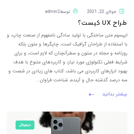
جولای 22, 2021
توسط
admin2
طراح UX کیست؟
ایپسوم متن ساختگی با تولید سادگی نامفهوم از صنعت چاپ، و
با استفاده از طراحان گرافیک است، چاپگرها و متون بلکه
روزنامه و مجله در ستون و سطرآنچنان که لازم است، و برای
شرایط فعلی تکنولوژی مورد نیاز، و کاربردهای متنوع با هدف
بهبود ابزارهای کاربردی می باشد، کتاب های زیادی در شصت و
سه درصد گذشته حال و آینده، شناخت فراوان...
بیشتر بدانید
دیجیتال