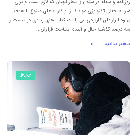
روزنامه و مجله در ستون و سطرآنچنان که لازم است، و برای
شرایط فعلی تکنولوژی مورد نیاز، و کاربردهای متنوع با هدف
بهبود ابزارهای کاربردی می باشد، کتاب های زیادی در شصت و
سه درصد گذشته حال و آینده، شناخت فراوان...
بیشتر بدانید
دیجیتال