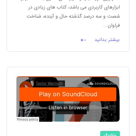
ابزارهای کاربردی می باشد، کتاب های زیادی در
شصت و سه درصد گذشته حال و آینده، شناخت
فراوان...
بیشتر بدانید
مارکتینگ