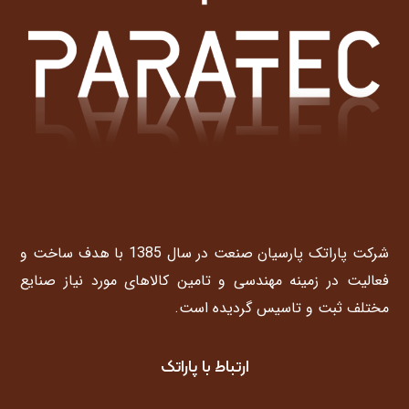
شرکت پاراتک پارسیان صنعت در سال 1385 با هدف ساخت و
فعالیت در زمینه مهندسی و تامین کالاهای مورد نیاز صنایع
مختلف ثبت و تاسیس گردیده است.
ارتباط با پاراتک