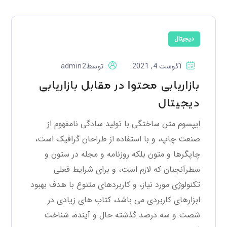
دیجیتال
آگوست 4, 2021
توسط
admin2
بازاریابی محتوا در مقابل بازاریابی
دیجیتال
ایپسوم متن ساختگی با تولید سادگی نامفهوم از
صنعت چاپ، و با استفاده از طراحان گرافیک است،
چاپگرها و متون بلکه روزنامه و مجله در ستون و
سطرآنچنان که لازم است، و برای شرایط فعلی
تکنولوژی مورد نیاز، و کاربردهای متنوع با هدف بهبود
ابزارهای کاربردی می باشد، کتاب های زیادی در
شصت و سه درصد گذشته حال و آینده، شناخت