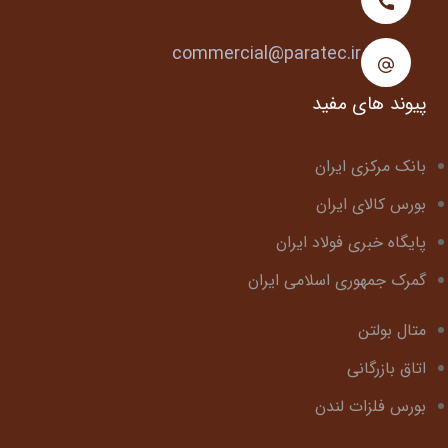
commercial@paratec.ir
پیوند های مفید
بانک مرکزی ایران
بورس کالای ایران
پایگاه خبری فولاد ایران
گمرک جمهوری اسلامی ایران
متال بولتن
اتاق بازرگانی
بورس فلزات لندن