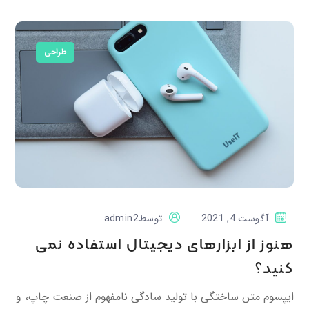
طراحی
آگوست 4, 2021
توسط
admin2
هنوز از ابزارهای دیجیتال استفاده نمی
کنید؟
ایپسوم متن ساختگی با تولید سادگی نامفهوم از صنعت چاپ، و