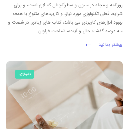
روزنامه و مجله در ستون و سطرآنچنان که لازم است، و برای
شرایط فعلی تکنولوژی مورد نیاز، و کاربردهای متنوع با هدف
بهبود ابزارهای کاربردی می باشد، کتاب های زیادی در شصت و
سه درصد گذشته حال و آینده، شناخت فراوان...
بیشتر بدانید
تکنولوژی