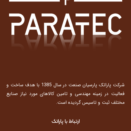
شرکت پاراتک پارسیان صنعت در سال 1385 با هدف ساخت و
فعالیت در زمینه مهندسی و تامین کالاهای مورد نیاز صنایع
مختلف ثبت و تاسیس گردیده است.
ارتباط با پاراتک