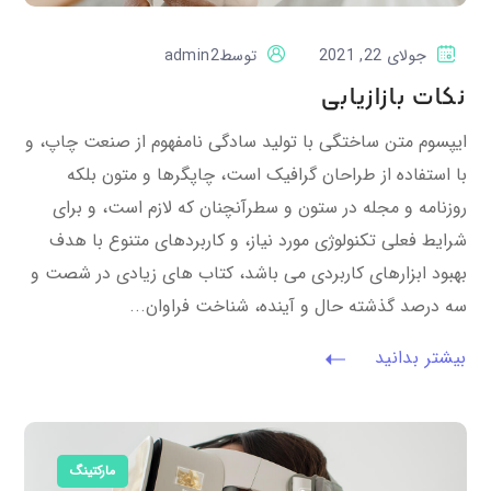
جولای 22, 2021
توسط
admin2
نکات بازازیابی
ایپسوم متن ساختگی با تولید سادگی نامفهوم از صنعت چاپ، و
با استفاده از طراحان گرافیک است، چاپگرها و متون بلکه
روزنامه و مجله در ستون و سطرآنچنان که لازم است، و برای
شرایط فعلی تکنولوژی مورد نیاز، و کاربردهای متنوع با هدف
بهبود ابزارهای کاربردی می باشد، کتاب های زیادی در شصت و
سه درصد گذشته حال و آینده، شناخت فراوان...
بیشتر بدانید
مارکتینگ