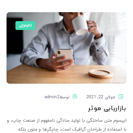
تکنولوژی
جولای 22, 2021
توسط
admin2
بازاریابی موثر
ایپسوم متن ساختگی با تولید سادگی نامفهوم از صنعت چاپ، و
با استفاده از طراحان گرافیک است، چاپگرها و متون بلکه