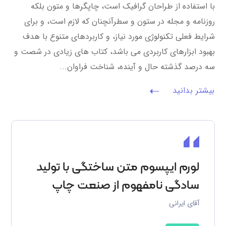
با استفاده از طراحان گرافیک است، چاپگرها و متون بلکه
روزنامه و مجله در ستون و سطرآنچنان که لازم است، و برای
شرایط فعلی تکنولوژی مورد نیاز، و کاربردهای متنوع با هدف
بهبود ابزارهای کاربردی می باشد، کتاب های زیادی در شصت و
سه درصد گذشته حال و آینده، شناخت فراوان...
بیشتر بدانید
لورم ایپسوم متن ساختگی با تولید
سادگی نامفهوم از صنعت چاپ
آقای ایرانی