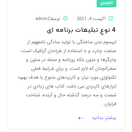
تکنولوژی
آگوست 4, 2021
توسط
admin2
4 نوع تبلیغات برنامه ای
ایپسوم متن ساختگی با تولید سادگی نامفهوم از
صنعت چاپ، و با استفاده از طراحان گرافیک است،
چاپگرها و متون بلکه روزنامه و مجله در ستون و
سطرآنچنان که لازم است، و برای شرایط فعلی
تکنولوژی مورد نیاز، و کاربردهای متنوع با هدف بهبود
ابزارهای کاربردی می باشد، کتاب های زیادی در
شصت و سه درصد گذشته حال و آینده، شناخت
فراوان...
بیشتر بدانید