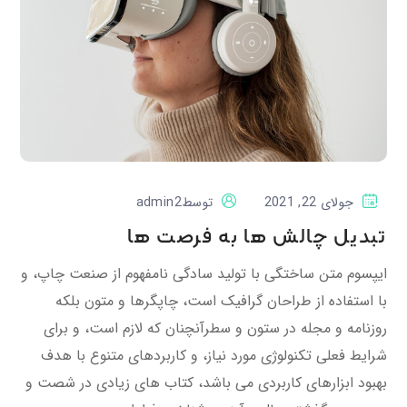
جولای 22, 2021
توسط
admin2
تبدیل چالش ها به فرصت ها
ایپسوم متن ساختگی با تولید سادگی نامفهوم از صنعت چاپ، و
با استفاده از طراحان گرافیک است، چاپگرها و متون بلکه
روزنامه و مجله در ستون و سطرآنچنان که لازم است، و برای
شرایط فعلی تکنولوژی مورد نیاز، و کاربردهای متنوع با هدف
بهبود ابزارهای کاربردی می باشد، کتاب های زیادی در شصت و