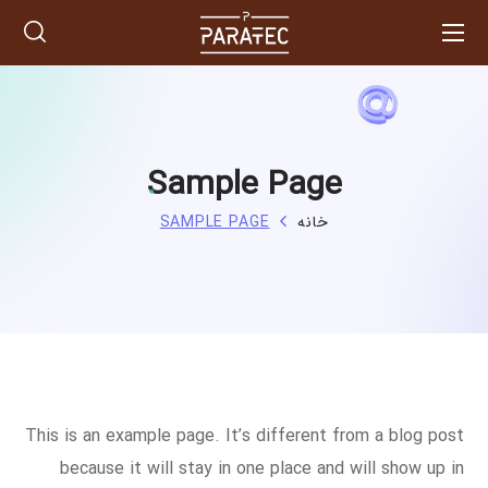
Sample Page
خانه
SAMPLE PAGE
This is an example page. It’s different from a blog post
because it will stay in one place and will show up in