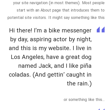
your site navigation (in most themes). Most people
start with an About page that introduces them to
potential site visitors. It might say something like this:
Hi there! I’m a bike messenger
by day, aspiring actor by night,
and this is my website. I live in
Los Angeles, have a great dog
named Jack, and I like piña
coladas. (And gettin’ caught in
the rain.)
…or something like this: