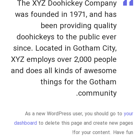
The XYZ Doohickey Company
was founded in 1971, and has
been providing quality
doohickeys to the public ever
since. Located in Gotham City,
XYZ employs over 2,000 people
and does all kinds of awesome
things for the Gotham
community.
As a new WordPress user, you should go to
your
dashboard
to delete this page and create new pages
for your content. Have fun!