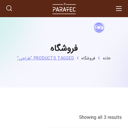
فروشگاه
خانه
فروشگاه
PRODUCTS TAGGED “طراحی”
Showing all 3 results