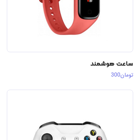
ساعت هوشمند
تومان
300