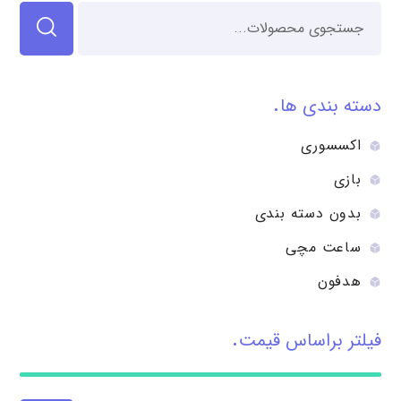
دسته بندی ها
اکسسوری
بازی
بدون دسته بندی
ساعت مچی
هدفون
فیلتر براساس قیمت