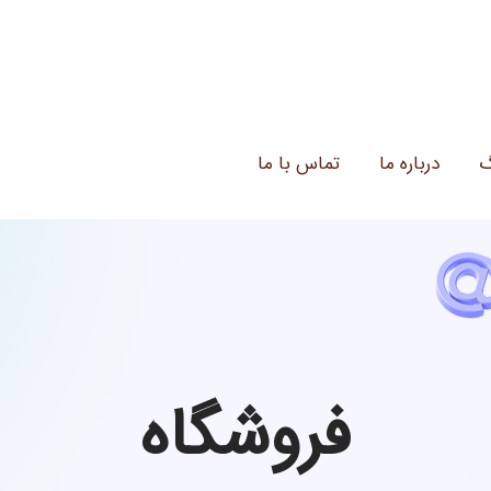
گ
درباره ما
تماس با ما
فروشگاه