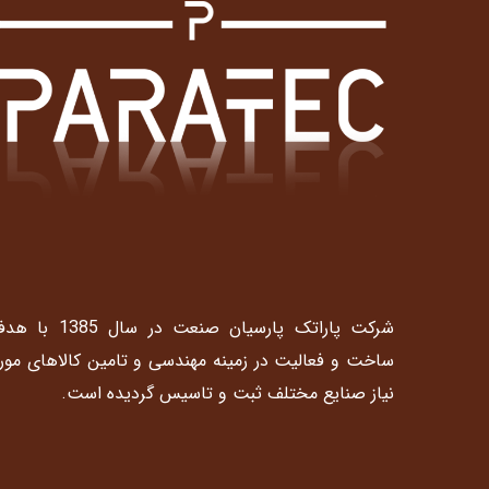
شرکت پاراتک پارسیان صنعت در سال 1385 
ساخت و فعالیت در زمینه مهندسی و تامین کالاهای مور
نیاز صنایع مختلف ثبت و تاسیس گردیده است.