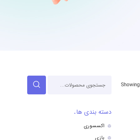
Showing 
دسته بندی ها
اکسسوری
بازی