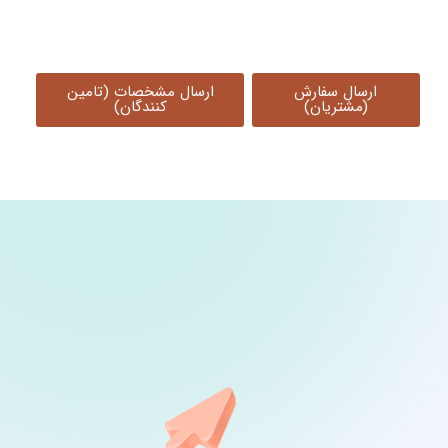
ارسال سفارش
ارسال مشخصات (تامین
(مشتریان)
کنندگان)