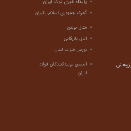
پایگاه خبری فولاد ایران
گمرک جمهوری اسلامی ایران
متال بولتن
اتاق بازرگانی
بورس فلزات لندن
انجمن تولیدکنندگان فولاد
 پژوهش
ایران