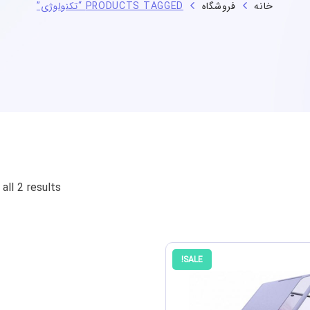
خانه
فروشگاه
PRODUCTS TAGGED “تکنولوژی”
all 2 results
SALE!