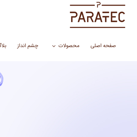
صفحه اصلی
محصولات
چشم انداز
بلا