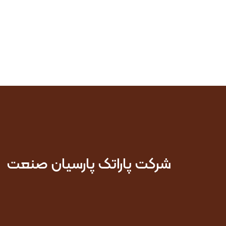
شرکت پاراتک پارسیان صنعت