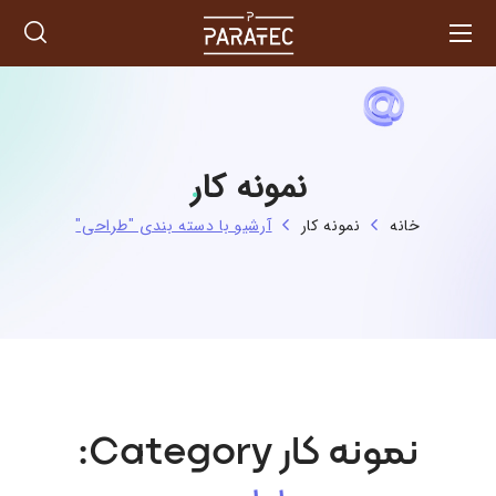
نمونه کار
خانه
نمونه کار
آرشیو با دسته بندی "طراحی"
نمونه کار Category: