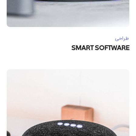
طراحی
SMART SOFTWARE