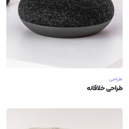
طراحی
طراحی خلاقانه