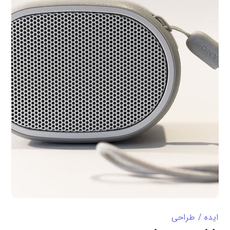
ایده
طراحی