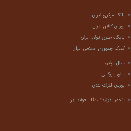
بانک مرکزی ایران
بورس کالای ایران
پایگاه خبری فولاد ایران
گمرک جمهوری اسلامی ایران
متال بولتن
اتاق بازرگانی
بورس فلزات لندن
انجمن تولیدکنندگان فولاد ایران