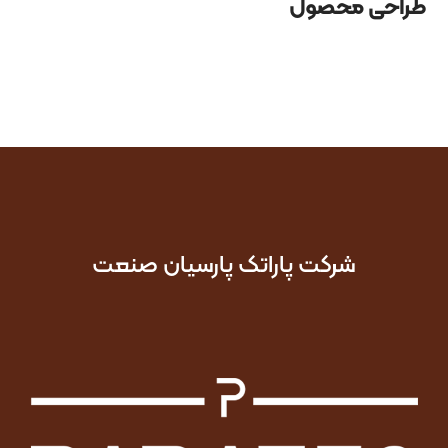
طراحی محصول
شرکت پاراتک پارسیان صنعت