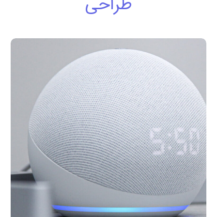
طراحی