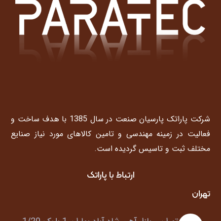
شرکت پاراتک پارسیان صنعت در سال 1385 با هدف ساخت و
فعالیت در زمینه مهندسی و تامین کالاهای مورد نیاز صنایع
مختلف ثبت و تاسیس گردیده است.
ارتباط با پاراتک
تهران