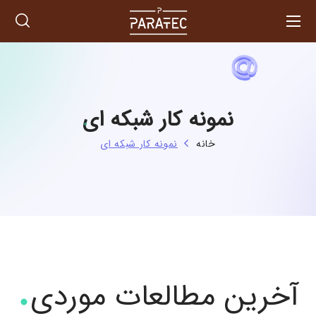
نمونه کار شبکه ای
خانه
نمونه کار شبکه ای
آخرین مطالعات موردی