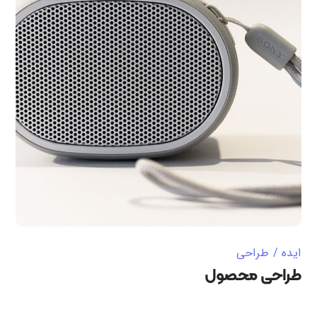
ایده
طراحی
طراحی محصول