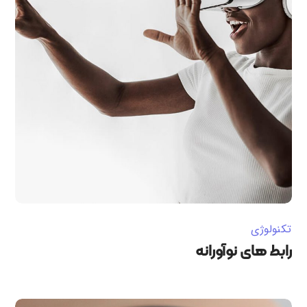
تکنولوژی
رابط های نوآورانه