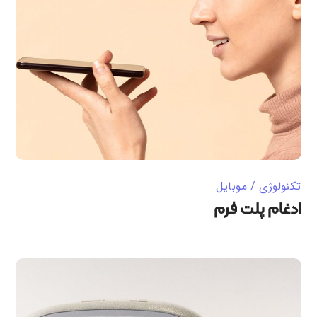
تکنولوژی
موبایل
ادغام پلت فرم