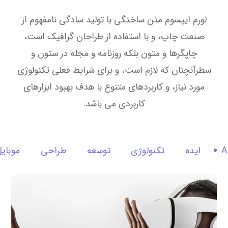
لورم ایپسوم متن ساختگی با تولید سادگی نامفهوم از
صنعت چاپ، و با استفاده از طراحان گرافیک است،
چاپگرها و متون بلکه روزنامه و مجله در ستون و
سطرآنچنان که لازم است، و برای شرایط فعلی تکنولوژی
مورد نیاز، و کاربردهای متنوع با هدف بهبود ابزارهای
کاربردی می باشد.
A
ایده
تکنولوژی
توسعه
طراحی
موبای