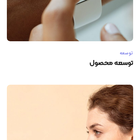
توسعه
توسعه محصول