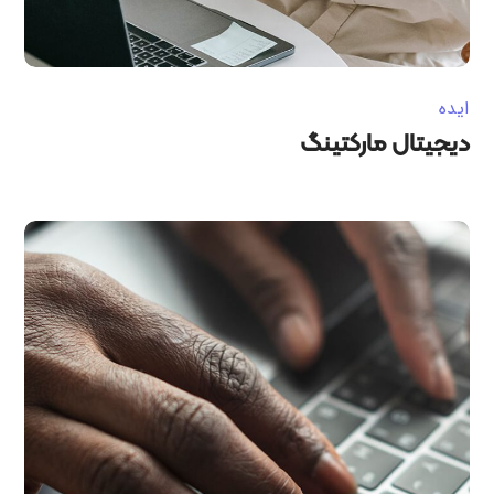
ایده
دیجیتال مارکتینگ