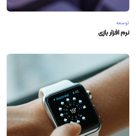
توسعه
نرم افزار بازی