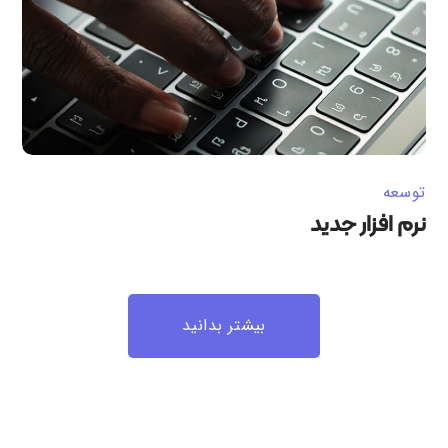
توسعه
نرم افزار جدید
بیشتر بدانید