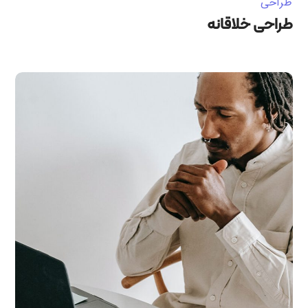
طراحی
طراحی خلاقانه