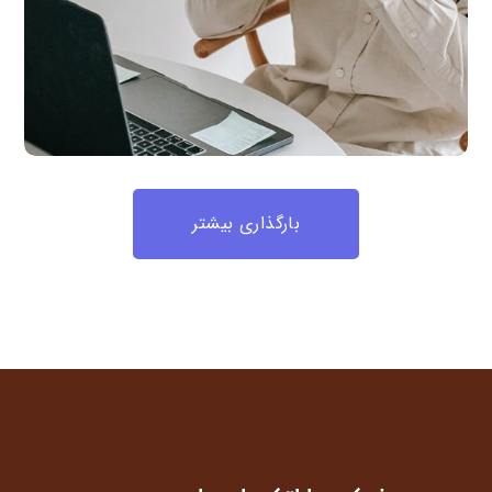
بارگذاری بیشتر