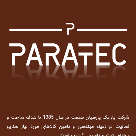
شرکت پاراتک پارسیان صنعت در سال 1385 با هدف ساخت و
فعالیت در زمینه مهندسی و تامین کالاهای مورد نیاز صنایع
مختلف ثبت و تاسیس گردیده است.