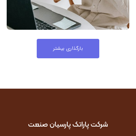
بارگذاری بیشتر
شرکت پاراتک پارسیان صنعت