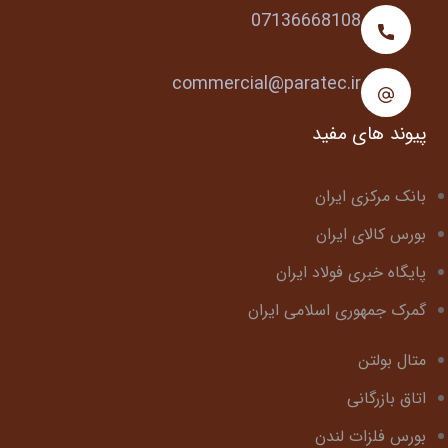
07136668108
commercial@paratec.ir
پیوند های مفید
بانک مرکزی ایران
بورس کالای ایران
پایگاه خبری فولاد ایران
گمرک جمهوری اسلامی ایران
متال بولتن
اتاق بازرگانی
بورس فلزات لندن